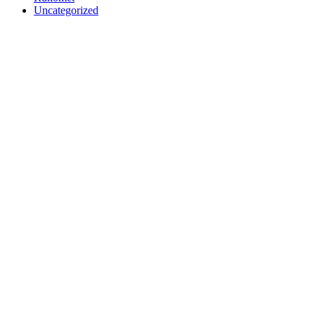
Uncategorized