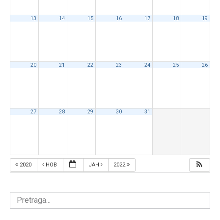
13
14
15
16
17
18
19
20
21
22
23
24
25
26
27
28
29
30
31
2020
НОВ
ЈАН
2022