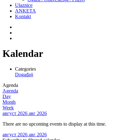
Ulaznice
ANKETA
Kontakt
Kalendar
Categories
Događaji
Agenda
Agenda
Day
Month
Week
август 2026
авг 2026
There are no upcoming events to display at this time.
август 2026
авг 2026