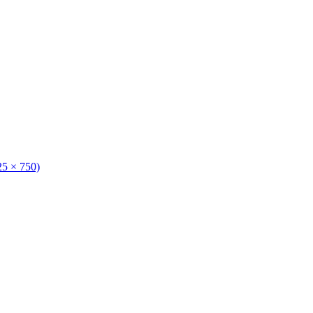
125 × 750)