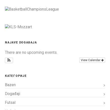
NAJAVE DOGAĐAJA
There are no upcoming events.
View Calendar
КАТЕГОРИЈЕ
Bazen
Događaji
Futsal