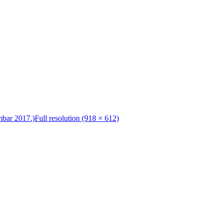
bar 2017.)
Full resolution (918 × 612)