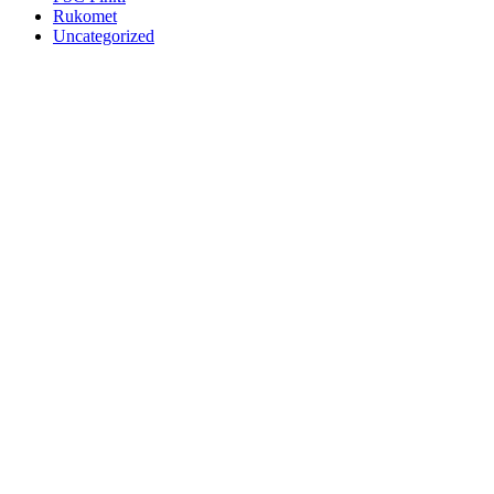
Rukomet
Uncategorized