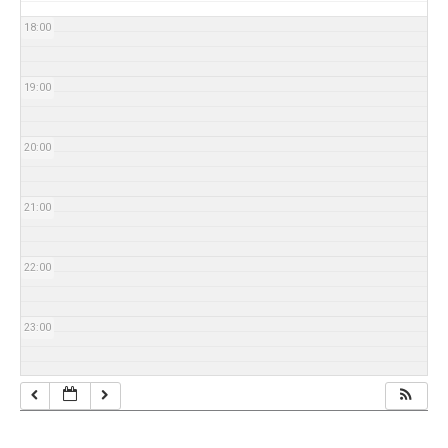
18:00
19:00
20:00
21:00
22:00
23:00