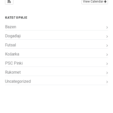
View Calendar
КАТЕГОРИЈЕ
Bazen
Događaji
Futsal
Košarka
PSC Pinki
Rukomet
Uncategorized