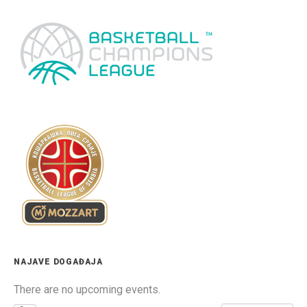
NAJAVE DOGAĐAJA
There are no upcoming events.