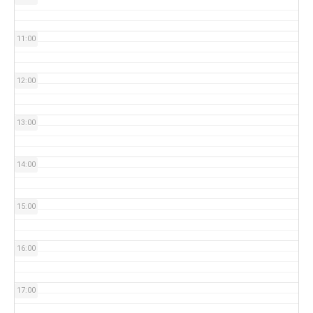
11:00
12:00
13:00
14:00
15:00
16:00
17:00