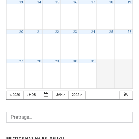
13
14
15
16
17
18
19
20
21
22
23
24
25
26
27
28
29
30
31
2020
НОВ
ЈАН
2022
PRATITE NAS NA FEJSBUKU