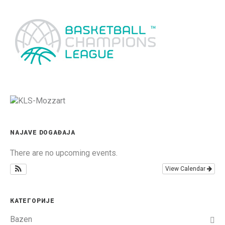
NAJAVE DOGAĐAJA
There are no upcoming events.
View Calendar
КАТЕГОРИЈЕ
Bazen