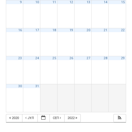
9
10
11
12
13
14
15
16
17
18
19
20
21
22
23
24
25
26
27
28
29
30
31
2020
ЈУЛ
СЕП
2022