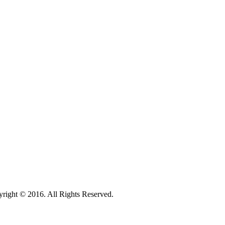
ht © 2016. All Rights Reserved.