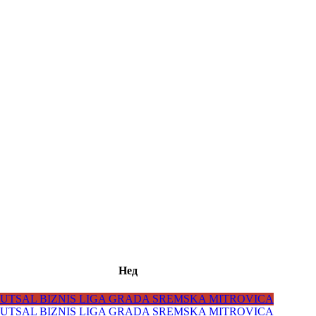
Нед
 FUTSAL BIZNIS LIGA GRADA SREMSKA MITROVICA
 FUTSAL BIZNIS LIGA GRADA SREMSKA MITROVICA