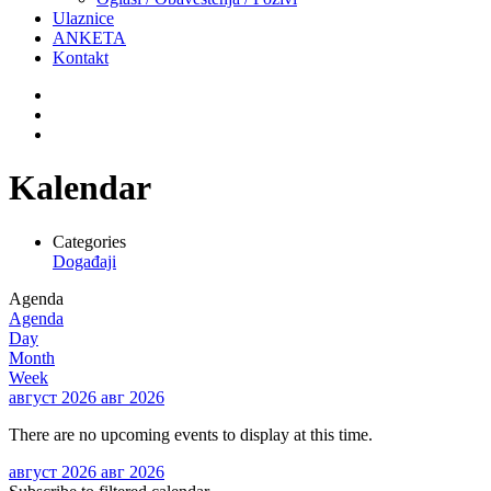
Ulaznice
ANKETA
Kontakt
Kalendar
Categories
Događaji
Agenda
Agenda
Day
Month
Week
август 2026
авг 2026
There are no upcoming events to display at this time.
август 2026
авг 2026