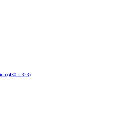
tion (430 × 323)