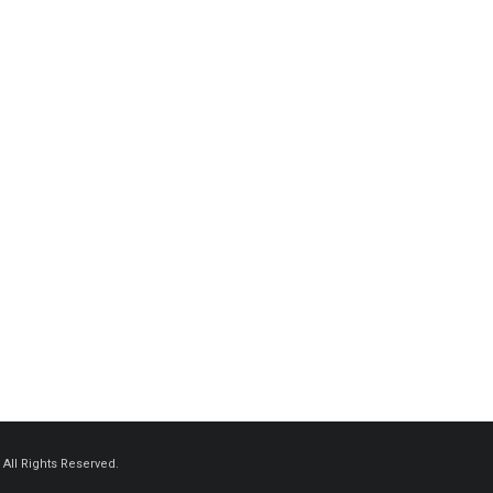
ll Rights Reserved.