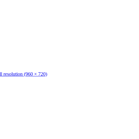
ll resolution (960 × 720)