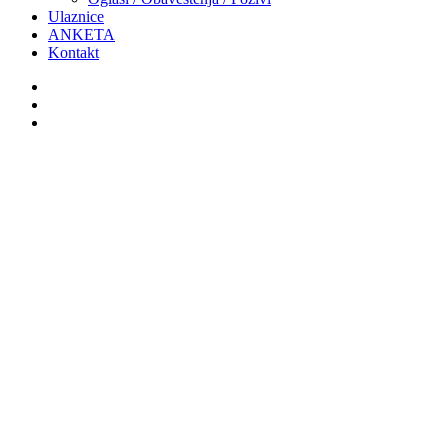
Ulaznice
ANKETA
Kontakt