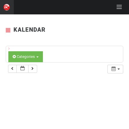
KALENDAR
Categories