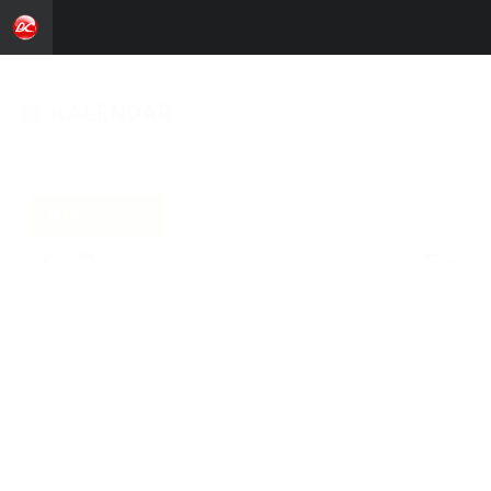
KALENDAR
Categories