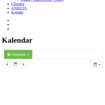
Ulaznice
ANKETA
Kontakt
Kalendar
Categories