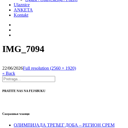
Ulaznice
ANKETA
Kontakt
IMG_7094
22/06/2026
Full resolution (2560 × 1920)
« Back
PRATITE NAS NA FEJSBUKU
Скорашњи чланци
ОЛИМПИЈАДА ТРЕЋЕГ ДОБА – РЕГИОН СРЕМ