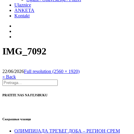
Ulaznice
ANKETA
Kontakt
IMG_7092
22/06/2026
Full resolution (2560 × 1920)
« Back
PRATITE NAS NA FEJSBUKU
Скорашњи чланци
ОЛИМПИЈАДА ТРЕЋЕГ ДОБА – РЕГИОН СРЕМ