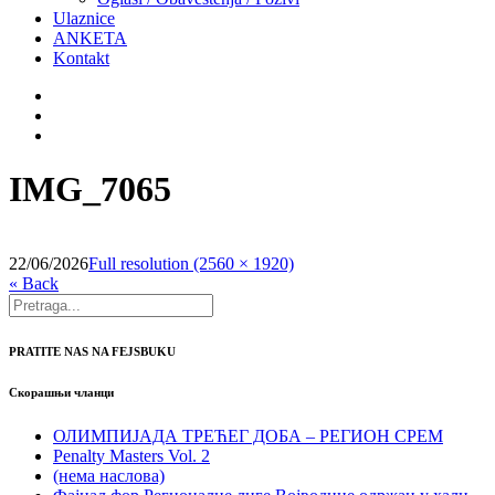
Ulaznice
ANKETA
Kontakt
IMG_7065
22/06/2026
Full resolution (2560 × 1920)
« Back
PRATITE NAS NA FEJSBUKU
Скорашњи чланци
ОЛИМПИЈАДА ТРЕЋЕГ ДОБА – РЕГИОН СРЕМ
Penalty Masters Vol. 2
(нема наслова)