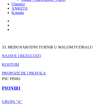
Ulaznice
ANKETA
Kontakt
33. MEĐUNARODNI TURNIR U MALOM FUDBALU
NAJAVE I REZULTATI
KOSTURI
PROPOZICIJE I PRAVILA
PSC PINKI
PIONIRI
GRUPA "A"